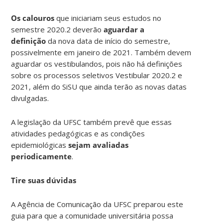
Os calouros
que iniciariam seus estudos no
semestre 2020.2 deverão
aguardar a
definição
da nova data de início do semestre,
possivelmente em janeiro de 2021. Também devem
aguardar os vestibulandos, pois não há definições
sobre os processos seletivos Vestibular 2020.2 e
2021, além do SiSU que ainda terão as novas datas
divulgadas.
A legislação da UFSC também prevê que essas
atividades pedagógicas e as condições
epidemiológicas
sejam avaliadas
periodicamente
.
Tire suas dúvidas
A Agência de Comunicação da UFSC preparou este
guia para que a comunidade universitária possa