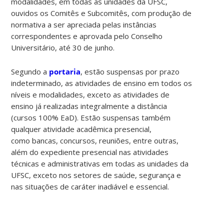
modalidades, em todas as unidades da UFSC,
ouvidos os Comitês e Subcomitês, com produção de
normativa a ser apreciada pelas instâncias
correspondentes e aprovada pelo Conselho
Universitário, até 30 de junho.
Segundo a
portaria
, estão suspensas por prazo
indeterminado, as atividades de ensino em todos os
níveis e modalidades, exceto as atividades de
ensino já realizadas integralmente a distância
(cursos 100% EaD). Estão suspensas também
qualquer atividade acadêmica presencial,
como bancas, concursos, reuniões, entre outras,
além do expediente presencial nas atividades
técnicas e administrativas em todas as unidades da
UFSC, exceto nos setores de saúde, segurança e
nas situações de caráter inadiável e essencial.