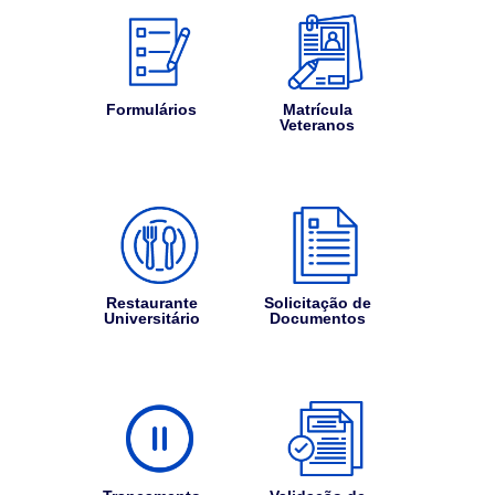
Formulários
Matrícula
Veteranos
Restaurante
Solicitação de
Universitário
Documentos