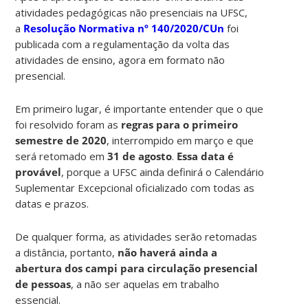
atividades pedagógicas não presenciais na UFSC,
a
Resolução Normativa nº 140/2020/CUn
foi
publicada com a regulamentação da volta das
atividades de ensino, agora em formato não
presencial.
Em primeiro lugar, é importante entender que o que
foi resolvido foram as
regras para o primeiro
semestre de 2020
, interrompido em março e que
será retomado em
31 de agosto
.
Essa data é
provável
, porque a UFSC ainda definirá o Calendário
Suplementar Excepcional oficializado com todas as
datas e prazos.
De qualquer forma, as atividades serão retomadas
a distância, portanto,
não haverá ainda a
abertura dos campi para circulação presencial
de pessoas
, a não ser aquelas em trabalho
essencial.