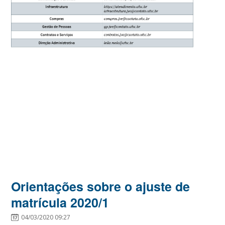
Orientações sobre o ajuste de
matrícula 2020/1
04/03/2020 09:27