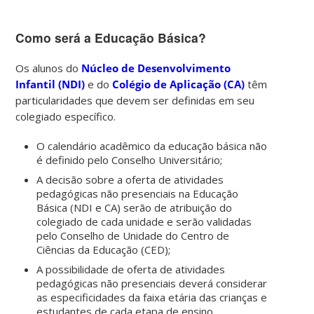
Como será a Educação Básica?
Os alunos do
Núcleo de Desenvolvimento
Infantil (NDI)
e do
Colégio de Aplicação (CA)
têm
particularidades que devem ser definidas em seu
colegiado específico.
O calendário acadêmico da educação básica não
é definido pelo Conselho Universitário;
A decisão sobre a oferta de atividades
pedagógicas não presenciais na Educação
Básica (NDI e CA) serão de atribuição do
colegiado de cada unidade e serão validadas
pelo Conselho de Unidade do Centro de
Ciências da Educação (CED);
A possibilidade de oferta de atividades
pedagógicas não presenciais deverá considerar
as especificidades da faixa etária das crianças e
estudantes de cada etapa de ensino.