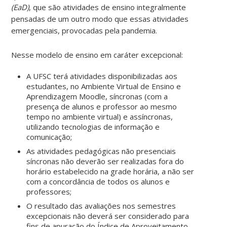
(EaD)
, que são atividades de ensino integralmente
pensadas de um outro modo que essas atividades
emergenciais, provocadas pela pandemia.
Nesse modelo de ensino em caráter excepcional:
A UFSC terá atividades disponibilizadas aos
estudantes, no Ambiente Virtual de Ensino e
Aprendizagem Moodle, síncronas (com a
presença de alunos e professor ao mesmo
tempo no ambiente virtual) e assíncronas,
utilizando tecnologias de informação e
comunicação;
As atividades pedagógicas não presenciais
síncronas não deverão ser realizadas fora do
horário estabelecido na grade horária, a não ser
com a concordância de todos os alunos e
professores;
O resultado das avaliações nos semestres
excepcionais não deverá ser considerado para
fins de apuração do Índice de Aproveitamento