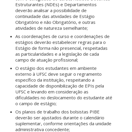
Estruturantes (NDEs) e Departamentos
deverão analisar a possibilidade de
continuidade das atividades de Estágio
Obrigatório e não Obrigatório, e outras
atividades de natureza semelhante;
As coordenações de curso e coordenações de
estágios deverão estabelecer regras para o
Estágio de forma não presencial, respeitadas
as particularidades e a legislação de cada
campo de atuação profissional;
O estágio dos estudantes em ambiente
externo à UFSC deve seguir o regramento
específico da instituição, respeitando a
capacidade de disponibilização de EPIs pela
UFSC e levando em consideração as
dificuldades no deslocamento do estudante até
o campo de estágio;
Os planos de trabalho dos bolsistas PIBE
deverão ser ajustados durante o calendário
suplementar, conforme orientações da unidade
administrativa concedente;