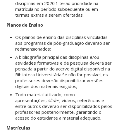
disciplinas em 2020.1 terão prioridade na
matrícula no período subsequente ou em
turmas extras a serem ofertadas.
Planos de Ensino
Os planos de ensino das disciplinas vinculadas
aos programas de pós-graduação deverão ser
redimensionados;
A bibliografia principal das disciplinas e/ou
atividades formativas e de pesquisa deverá ser
pensada a partir do acervo digital disponível na
Biblioteca Universitária.Se não for possível, os
professores deverão disponibilizar versões
digitais dos materiais exigidos;
Todo material utilizado, como
apresentações,
slides
, vídeos, referências e
entre outros deverão ser disponibilizados pelos
professores posteriormente, garantindo o
acesso do estudante a material adequado.
Matrículas