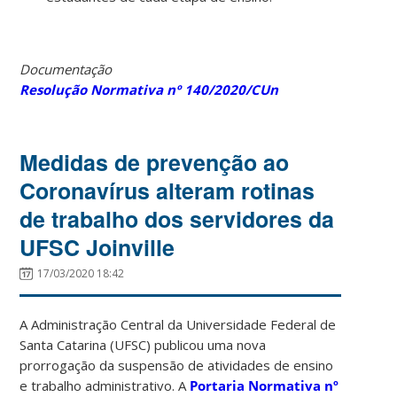
Documentação
Resolução Normativa nº 140/2020/CUn
Medidas de prevenção ao
Coronavírus alteram rotinas
de trabalho dos servidores da
UFSC Joinville
17/03/2020 18:42
A Administração Central da Universidade Federal de
Santa Catarina (UFSC) publicou uma nova
prorrogação da suspensão de atividades de ensino
e trabalho administrativo. A
Portaria Normativa nº