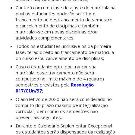
Contará com uma fase de ajuste de matrícula na
qual os estudantes poderão solicitar o
trancamento ou destrancamento do semestre,
o cancelamento de disciplinas e também
matricular-se em novas disciplinas e/ou
atividades complementares;
Todos os estudantes, inclusive os da primeira
fase, terão direito ao trancamento de matrícula
do curso e/ou cancelamento de disciplinas;
Caso o estudante opte por trancar sua
matrícula, esse trancamento não será
computado no limite máximo de 4 (quatro)
semestres previstos pela
Resolução
017/CUn/97
;
O ano letivo de 2020 não será considerado no
cômputo do prazo máximo de integralização
curricular, bem como os semestres não
presenciais seguintes;
Durante o Calendário Suplementar Excepcional
os estudantes serão dispensados da realização