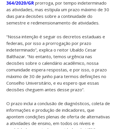
364/2020/GR
prorroga, por tempo indeterminado
as atividades, mas estipula um prazo máximo de 30
dias para decisões sobre a continuidade do
semestre e redimensionamento de atividades.
“Nossa intenção é seguir os decretos estaduais e
federais, por isso a prorrogação por prazo
indeterminado”, explica o reitor Ubaldo Cesar
Balthazar. “No entanto, temos urgência nas
decisões sobre o calendário acadêmico, nossa
comunidade espera respostas, e por isso, o prazo
máximo de 30 de junho para termos definições no
Conselho Universitário, e eu espero que essas
decisões cheguem antes desse prazo”.
O prazo inclui a conclusão de diagnósticos, coleta de
informações e produção de indicadores, que
apontem condições plenas de oferta de alternativas
a atividades de ensino, em todos os níveis e