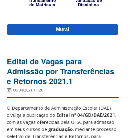
Trancamento
Validação de
de Matrícula
Disciplina
Mural
Edital de Vagas para
Admissão por Transferências
e Retornos 2021.1
08/04/2021 11:20
O Departamento de Administração Escolar (DAE)
divulga a publicação do
Edital nº 04/GD/DAE/2021
,
com as vagas oferecidas pela UFSC para admissão
em seus cursos de
graduação
, mediante processo
seletivo de Transferências e Retornos, para