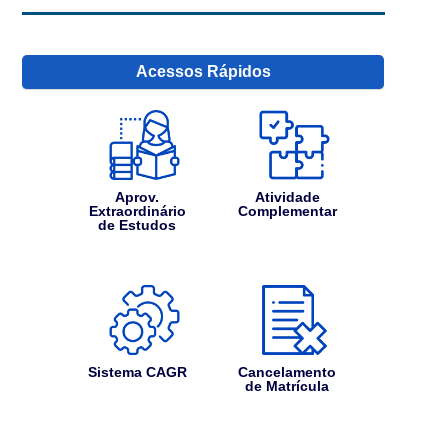
Acessos Rápidos
Aprov.
Atividade
Extraordinário
Complementar
de Estudos
Sistema CAGR
Cancelamento
de Matrícula