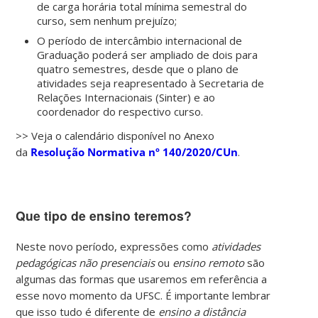
de carga horária total mínima semestral do
curso, sem nenhum prejuízo;
O período de intercâmbio internacional de
Graduação poderá ser ampliado de dois para
quatro semestres, desde que o plano de
atividades seja reapresentado à Secretaria de
Relações Internacionais (Sinter) e ao
coordenador do respectivo curso.
>> Veja o calendário disponível no Anexo
da
Resolução Normativa nº 140/2020/CUn
.
Que tipo de ensino teremos?
Neste novo período, expressões como
atividades
pedagógicas não presenciais
ou
ensino remoto
são
algumas das formas que usaremos em referência a
esse novo momento da UFSC. É importante lembrar
que isso tudo é diferente de
ensino a distância