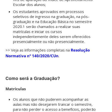
Escolar dos alunos;
Os estudantes aprovados em processos
seletivos de ingresso na graduação, na pós-
graduação e na Educação Básica no semestre
2020.1 serão chamados a realizar suas
matrículas e iniciar os cursos
independentemente deles serem oferecidos
presencialmente ou não presencialmente.
>> Veja as informações completas na
Resolução
Normativa nº 140/2020/CUn
.
Como será a Graduação?
Matrículas
Os alunos que não puderem acompanhar as
aulas mas não desejarem trancar o semestre,
para não perder o acesso a benefícios, poderão