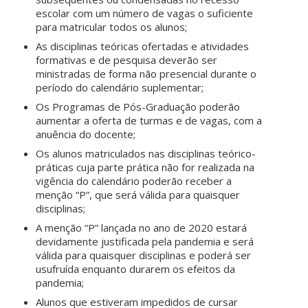
escolar com um número de vagas o suficiente
para matricular todos os alunos;
As disciplinas teóricas ofertadas e atividades
formativas e de pesquisa deverão ser
ministradas de forma não presencial durante o
período do calendário suplementar;
Os Programas de Pós-Graduação poderão
aumentar a oferta de turmas e de vagas, com a
anuência do docente;
Os alunos matriculados nas disciplinas teórico-
práticas cuja parte prática não for realizada na
vigência do calendário poderão receber a
menção “P”, que será válida para quaisquer
disciplinas;
A menção “P” lançada no ano de 2020 estará
devidamente justificada pela pandemia e será
válida para quaisquer disciplinas e poderá ser
usufruída enquanto durarem os efeitos da
pandemia;
Alunos que estiveram impedidos de cursar