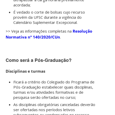
acordada;
É vedado o corte de bolsas cujo recurso
provém da UFSC durante a vigência do
Calendário Suplementar Excepcional.
>> Veja as informações completas na
Resolução
Normativa nº 140/2020/CUn
.
Como será a Pós-Graduação?
Disciplinas e turmas
Ficará a critério do Colegiado do Programa de
Pós-Graduação estabelecer quais disciplinas,
turmas e/ou atividades formativas e de
pesquisa serão ofertadas no curso;
As disciplinas obrigatórias canceladas deverão
ser ofertadas nos períodos letivos
subsequentes ou condensadas no recesso