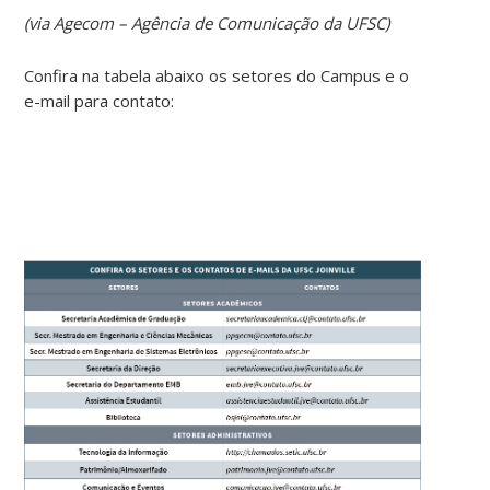
(via Agecom – Agência de Comunicação da UFSC)
Confira na tabela abaixo os setores do Campus e o
e-mail para contato: