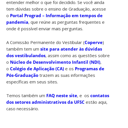
entender melhor o que foi decidido. Se você ainda
tem dúvidas sobre o ensino de Graduação, acesse
o
Portal Prograd – Informação em tempos de
pandemia
, que reúne as perguntas frequentes e
onde é possível enviar mais perguntas.
A Comissão Permanente do Vestibular (
Coperve
)
também tem um
site para atender às dúvidas
dos vestibulandos
, assim como as questões sobre
o
Núcleo de Desenvolvimento Infantil (NDI)
,
o
Colégio de Aplicação (CA)
e os
Programas de
Pós-Graduação
trazem as suas informações
específicas em seus sites.
Temos também um
FAQ neste site
, e os
contatos
dos setores administrativos da UFSC
estão aqui,
caso necessário.