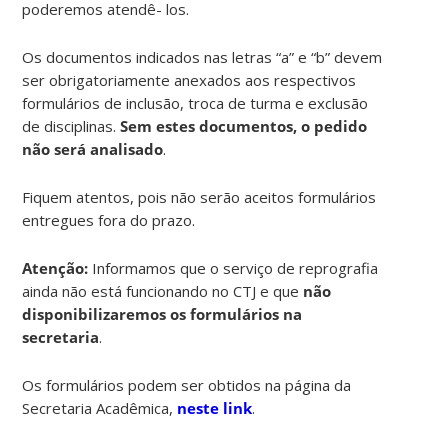
poderemos atendê- los.
Os documentos indicados nas letras “a” e “b” devem
ser obrigatoriamente anexados aos respectivos
formulários de inclusão, troca de turma e exclusão
de disciplinas.
Sem estes documentos, o pedido
não será analisado
.
Fiquem atentos, pois não serão aceitos formulários
entregues fora do prazo.
Atenção:
Informamos que o serviço de reprografia
ainda não está funcionando no CTJ e que
não
disponibilizaremos os formulários na
secretaria
.
Os formulários podem ser obtidos na página da
Secretaria Acadêmica,
neste link
.