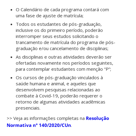
O Calendário de cada programa contará com
uma fase de ajuste de matrícula;
Todos os estudantes de pós-graduação,
inclusive os do primeiro período, poderão
interromper seus estudos solicitando o
trancamento de matrícula do programa de pós-
graduação e/ou cancelamento de disciplinas;
As disciplinas e outras atividades deverão ser
ofertadas novamente nos períodos seguintes,
para contemplar estudantes com menção “P”;
Os cursos de pós-graduação vinculados à
saúde humana e animal, e aqueles que
desenvolvem pesquisas relacionadas ao
combate à Covid-19, poderão requerer o
retorno de algumas atividades acadêmicas
presenciais.
>> Veja as informações completas na
Resolução
Normativa nº 140/2020/CUn
.