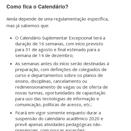
Como fica o Calendário?
Ainda depende de uma regulamentação específica,
mas já sabemos que:
O Calendário Suplementar Excepcional terá a
duração de 16 semanas, com início previsto
para 31 de agosto e final estimado para a
semana de 14 de dezembro;
As semanas antes do início serão destinadas à
preparação, com definições de colegiados de
curso e departamentos sobre os planos de
ensino, disciplinas, cancelamento ou
redimensionamento de vagas ou de oferta de
novas turmas, oportunidades de capacitação
para uso das tecnologias de informação e
comunicação, políticas de acesso, etc.;
Ficará em vigor somente enquanto durar a
suspensão do calendário acadêmico 2020 e
prevê apenas atividades pedagógicas não-
presenciais, com poucas exceções;