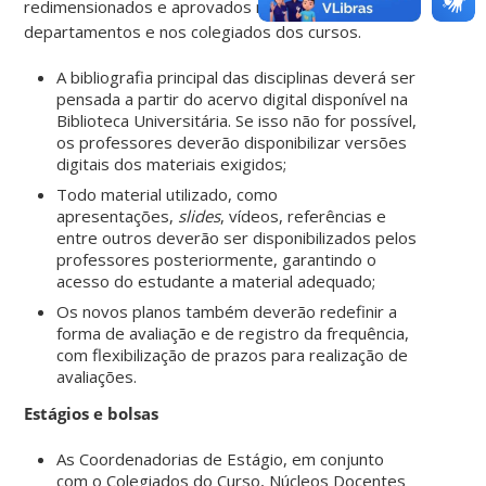
redimensionados e aprovados novamente nos
departamentos e nos colegiados dos cursos.
A bibliografia principal das disciplinas deverá ser
pensada a partir do acervo digital disponível na
Biblioteca Universitária. Se isso não for possível,
os professores deverão disponibilizar versões
digitais dos materiais exigidos;
Todo material utilizado, como
apresentações,
slides
, vídeos, referências e
entre outros deverão ser disponibilizados pelos
professores posteriormente, garantindo o
acesso do estudante a material adequado;
Os novos planos também deverão redefinir a
forma de avaliação e de registro da frequência,
com flexibilização de prazos para realização de
avaliações.
Estágios e bolsas
As Coordenadorias de Estágio, em conjunto
com o Colegiados do Curso, Núcleos Docentes