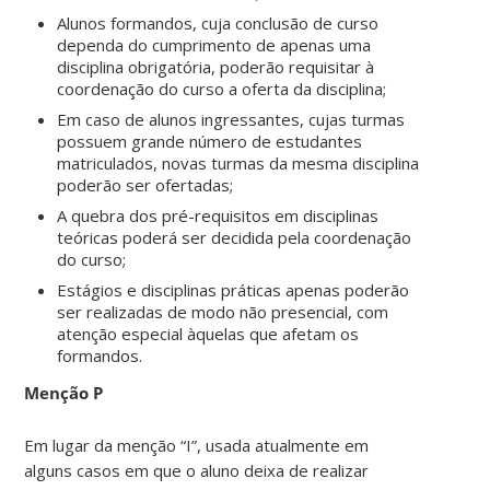
Alunos formandos, cuja conclusão de curso
dependa do cumprimento de apenas uma
disciplina obrigatória, poderão requisitar à
coordenação do curso a oferta da disciplina;
Em caso de alunos ingressantes, cujas turmas
possuem grande número de estudantes
matriculados, novas turmas da mesma disciplina
poderão ser ofertadas;
A quebra dos pré-requisitos em disciplinas
teóricas poderá ser decidida pela coordenação
do curso;
Estágios e disciplinas práticas apenas poderão
ser realizadas de modo não presencial, com
atenção especial àquelas que afetam os
formandos.
Menção P
Em lugar da menção “I”, usada atualmente em
alguns casos em que o aluno deixa de realizar