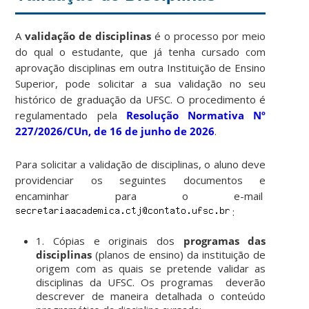
A
validação de disciplinas
é o processo por meio
do qual o estudante, que já tenha cursado com
aprovação disciplinas em outra Instituição de Ensino
Superior, pode solicitar a sua validação no seu
histórico de graduação da UFSC. O procedimento é
regulamentado pela
Resolução Normativa Nº
227/2026/CUn, de 16 de junho de 2026
.
Para solicitar a validação de disciplinas, o aluno deve
providenciar os seguintes documentos e
encaminhar para o e-mail
:
1. Cópias e originais dos
programas das
disciplinas
(planos de ensino) da instituição de
origem com as quais se pretende validar as
disciplinas da UFSC. Os programas deverão
descrever de maneira detalhada o conteúdo