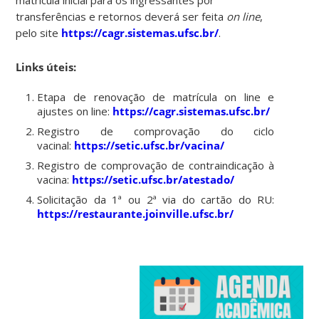
transferências e retornos deverá ser feita
on line
,
pelo site
https://cagr.sistemas.ufsc.br/
.
Links úteis:
Etapa de renovação de matrícula on line e
ajustes on line:
https://cagr.sistemas.ufsc.br/
Registro de comprovação do ciclo
vacinal:
https://setic.ufsc.br/vacina/
Registro de comprovação de contraindicação à
vacina:
https://setic.ufsc.br/atestado/
Solicitação da 1ª ou 2ª via do cartão do RU:
https://restaurante.joinville.ufsc.br/