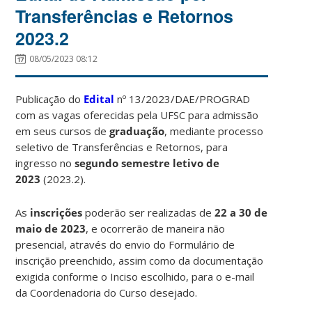
Transferências e Retornos
2023.2
08/05/2023 08:12
Publicação do
Edital
nº 13/2023/DAE/PROGRAD
com as vagas oferecidas pela UFSC para admissão
em seus cursos de
graduação
, mediante processo
seletivo de Transferências e Retornos, para
ingresso no
segundo semestre letivo de
2023
(2023.2).
As
inscrições
poderão ser realizadas de
22 a 30 de
maio de 2023
, e ocorrerão de maneira não
presencial, através do envio do Formulário de
inscrição preenchido, assim como da documentação
exigida conforme o Inciso escolhido, para o e-mail
da Coordenadoria do Curso desejado.