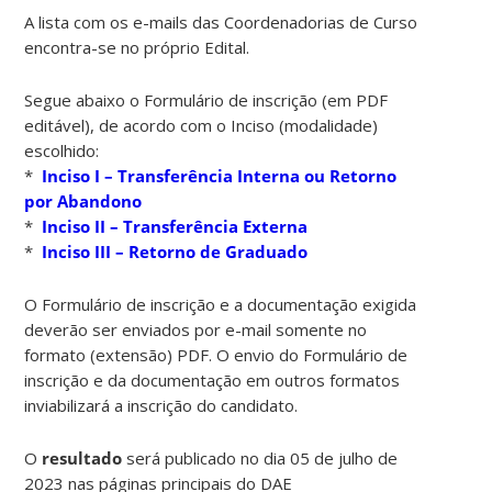
A lista com os e-mails das Coordenadorias de Curso
encontra-se no próprio Edital.
Segue abaixo o Formulário de inscrição (em PDF
editável), de acordo com o Inciso (modalidade)
escolhido:
*
Inciso I – Transferência Interna ou Retorno
por Abandono
*
Inciso II – Transferência Externa
*
Inciso III – Retorno de Graduado
O Formulário de inscrição e a documentação exigida
deverão ser enviados por e-mail somente no
formato (extensão) PDF. O envio do Formulário de
inscrição e da documentação em outros formatos
inviabilizará a inscrição do candidato.
O
resultado
será publicado no dia 05 de julho de
2023 nas páginas principais do DAE