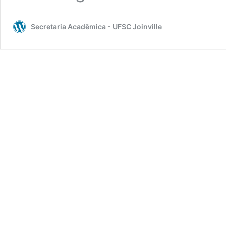
Secretaria Acadêmica - UFSC Joinville